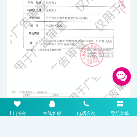
上门服务
在线客服
电话咨询
导航菜单