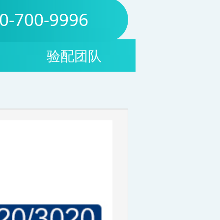
0-700-9996
验配团队