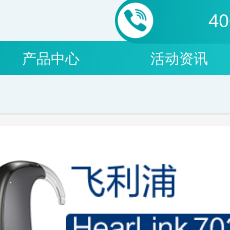
40
产品中心
活动资讯