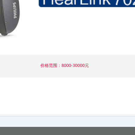
价格范围：8000-30000元