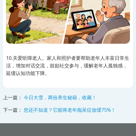
10.关爱听障老人。家人和照护者要帮助老年人丰富日常生
活，增加对话交流，鼓励社交参与，缓解老年人孤独感，
延缓认知功能下降。
上一篇：
今日大雪，两份养生秘籍，收藏！
下一篇：
您还不知道？它能将老年痴呆症放缓75%！