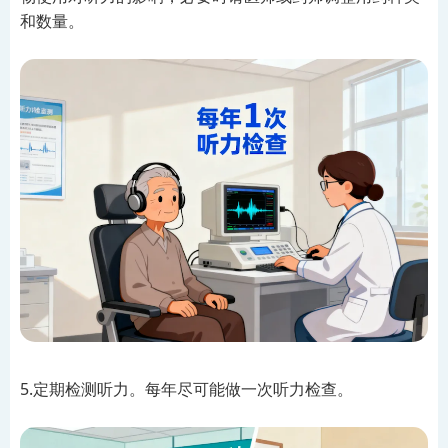
和数量。
5.定期检测听力。每年尽可能做一次听力检查。