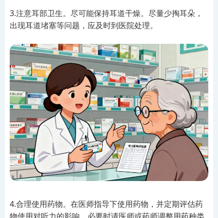
3.注意耳部卫生。尽可能保持耳道干燥。尽量少掏耳朵，
出现耳道堵塞等问题，应及时到医院处理。
4.合理使用药物。在医师指导下使用药物，并定期评估药
物使用对听力的影响，必要时请医师或药师调整用药种类