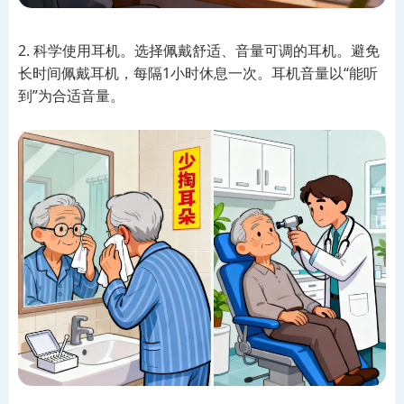
2. 科学使用耳机。选择佩戴舒适、音量可调的耳机。避免
长时间佩戴耳机，每隔1小时休息一次。耳机音量以“能听
到”为合适音量。