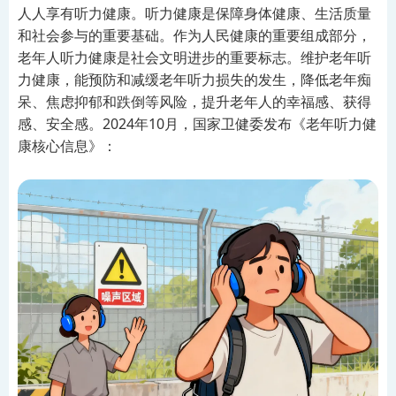
人人享有听力健康。听力健康是保障身体健康、生活质量
和社会参与的重要基础。作为人民健康的重要组成部分，
老年人听力健康是社会文明进步的重要标志。维护老年听
力健康，能预防和减缓老年听力损失的发生，降低老年痴
呆、焦虑抑郁和跌倒等风险，提升老年人的幸福感、获得
感、安全感。2024年10月，国家卫健委发布《老年听力健
康核心信息》：