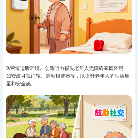
9.营造适听环境。创造听力损失老年人无障碍家庭环境，
如安装可视门铃、震动报警器等，以提升老年人的生活质
量和安全感。