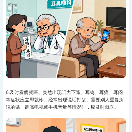
6.及时看病就医。突然出现听力下降、耳鸣、耳痛、耳闷
等症状应立即就诊。经常出现说话打岔、需要别人重复所
说的话、调高电视或手机音量等情况时，应及时就医。