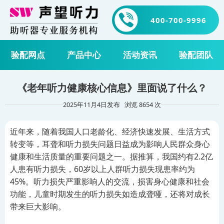
400-700-9996
验配网点
产品中心
活动资讯
验配团队
《老年听力健康核心信息》里面说了什么？
2025年11月4日发布 浏览 8654 次
近年来，随着我国人口老龄化、经济快速发展、生活方式
转变等，耳聋和听力损失问题日益成为影响人民群众身心
健康和生活质量的重要问题之一。据推算，我国约有2.2亿
人患有听力损失，60岁以上人群听力损失现患率约为
45%。听力损失严重影响人的交流，损害身心健康和社会
功能，儿童时期发生的听力损失如造成聋哑，还将对成长
带来巨大影响。