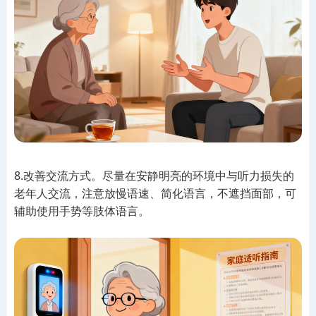
8.改善交流方式。尽量在安静明亮的环境中与听力损失的
老年人交流，注意放慢语速、简化语言，不遮挡面部，可
辅助使用手势等肢体语言。